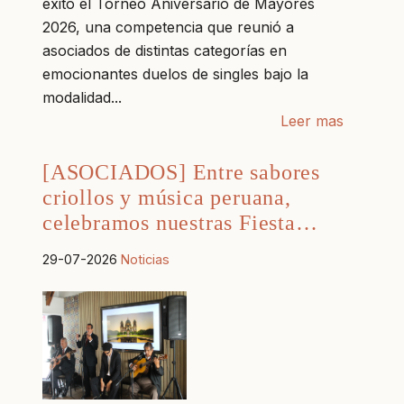
éxito el Torneo Aniversario de Mayores
2026, una competencia que reunió a
asociados de distintas categorías en
emocionantes duelos de singles bajo la
modalidad...
Leer mas
[ASOCIADOS] Entre sabores
criollos y música peruana,
celebramos nuestras Fiesta…
29-07-2026
Noticias