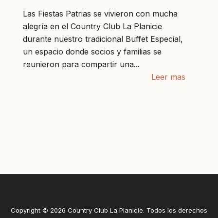
Las Fiestas Patrias se vivieron con mucha
alegría en el Country Club La Planicie
durante nuestro tradicional Buffet Especial,
un espacio donde socios y familias se
reunieron para compartir una...
Leer mas
Copyright © 2026 Country Club La Planicie. Todos los derechos