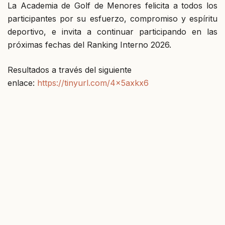
La Academia de Golf de Menores felicita a todos los
participantes por su esfuerzo, compromiso y espíritu
deportivo, e invita a continuar participando en las
próximas fechas del Ranking Interno 2026.
Resultados a través del siguiente
enlace:
https://tinyurl.com/4x5axkx6