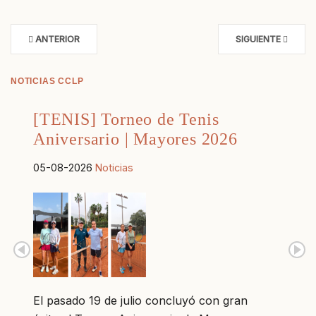
ANTERIOR
SIGUIENTE
NOTICIAS CCLP
[TENIS] Torneo de Tenis
Aniversario | Mayores 2026
05-08-2026
Noticias
El pasado 19 de julio concluyó con gran