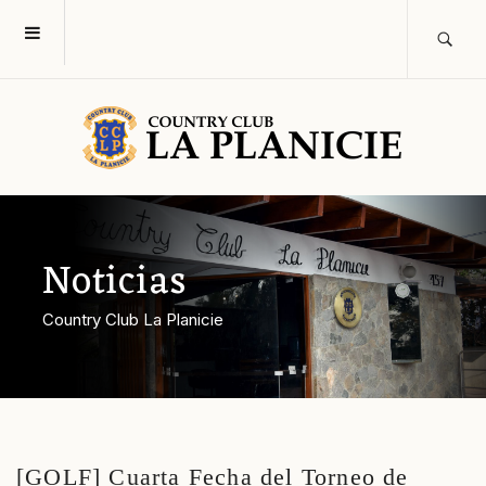
Noticias
Country Club La Planicie
[GOLF] Cuarta Fecha del Torneo de