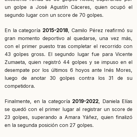
un golpe a José Agustín Cáceres, quien ocupó el
segundo lugar con un score de 70 golpes.
En la categoría
2015-2018
, Camilo Pérez reafirmó su
gran momento deportivo al quedarse, una vez más,
con el primer puesto tras completar el recorrido con
43 golpes gross. El segundo lugar fue para Vicente
Zumaeta, quien registró 44 golpes y se impuso en el
desempate por los últimos 6 hoyos ante Inés Mores,
luego de anotar 30 golpes contra los 31 de su
competidora.
Finalmente, en la categoría
2019-2022
, Daniela Elías
se quedó con el primer lugar al registrar un score de
23 golpes, superando a Amara Yáñez, quien finalizó
en la segunda posición con 27 golpes.