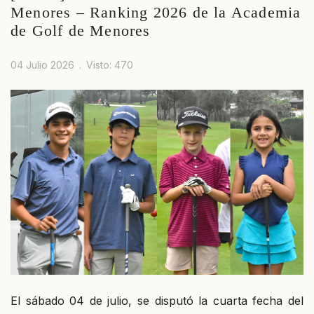
Menores – Ranking 2026 de la Academia
de Golf de Menores
04 Julio 2026
Visto: 470
El sábado 04 de julio, se disputó la cuarta fecha del