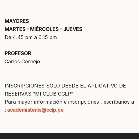
MAYORES
MARTES - MIÉRCOLES - JUEVES
De 4:45 pm a 6:15 pm
PROFESOR
Carlos Cornejo
INSCRIPCIONES SOLO DESDE EL APLICATIVO DE
RESERVAS “MI CLUB CCLP”
Para mayor información e inscripciones , escríbanos a
:
academiatenis@cclp.pe