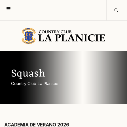
Squash
Country Club La Planicie
ACADEMIA DE VERANO 2026