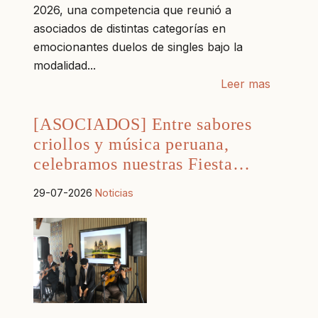
2026, una competencia que reunió a
asociados de distintas categorías en
emocionantes duelos de singles bajo la
modalidad...
Leer mas
[ASOCIADOS] Entre sabores
criollos y música peruana,
celebramos nuestras Fiesta…
29-07-2026
Noticias