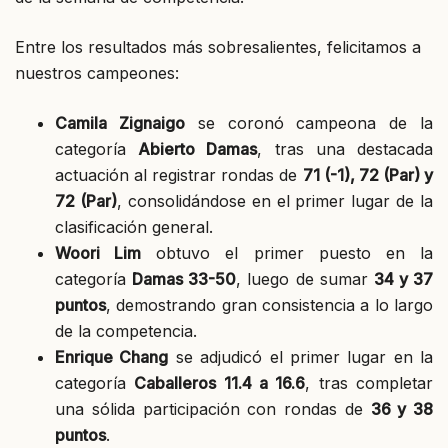
Entre los resultados más sobresalientes, felicitamos a
nuestros campeones:
Camila Zignaigo
se coronó campeona de la
categoría
Abierto Damas
, tras una destacada
actuación al registrar rondas de
71 (-1), 72 (Par) y
72 (Par)
, consolidándose en el primer lugar de la
clasificación general.
Woori Lim
obtuvo el primer puesto en la
categoría
Damas 33-50
, luego de sumar
34 y 37
puntos
, demostrando gran consistencia a lo largo
de la competencia.
Enrique Chang
se adjudicó el primer lugar en la
categoría
Caballeros 11.4 a 16.6
, tras completar
una sólida participación con rondas de
36 y 38
puntos
.