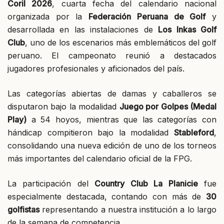
Coril 2026
, cuarta fecha del calendario nacional
organizada por la
Federación Peruana de Golf
y
desarrollada en las instalaciones de
Los Inkas Golf
Club
, uno de los escenarios más emblemáticos del golf
peruano. El campeonato reunió a destacados
jugadores profesionales y aficionados del país.
Las categorías abiertas de damas y caballeros se
disputaron bajo la modalidad
Juego por Golpes (Medal
Play)
a 54 hoyos, mientras que las categorías con
hándicap compitieron bajo la modalidad
Stableford
,
consolidando una nueva edición de uno de los torneos
más importantes del calendario oficial de la FPG.
La participación del
Country Club La Planicie
fue
especialmente destacada, contando con más de
30
golfistas
representando a nuestra institución a lo largo
de la semana de competencia.