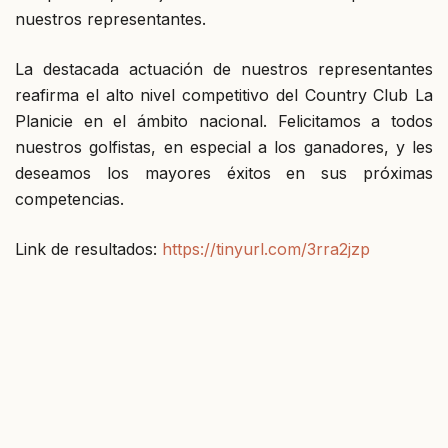
nuestros representantes.
La destacada actuación de nuestros representantes
reafirma el alto nivel competitivo del Country Club La
Planicie en el ámbito nacional. Felicitamos a todos
nuestros golfistas, en especial a los ganadores, y les
deseamos los mayores éxitos en sus próximas
competencias.
Link de resultados:
https://tinyurl.com/3rra2jzp