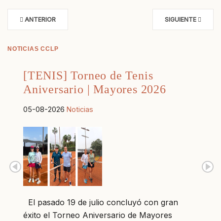
ANTERIOR
SIGUIENTE
NOTICIAS CCLP
[TENIS] Torneo de Tenis
Aniversario | Mayores 2026
05-08-2026
Noticias
El pasado 19 de julio concluyó con gran
éxito el Torneo Aniversario de Mayores