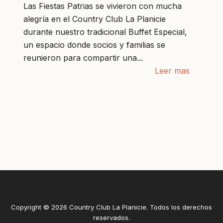
Las Fiestas Patrias se vivieron con mucha
alegría en el Country Club La Planicie
durante nuestro tradicional Buffet Especial,
un espacio donde socios y familias se
reunieron para compartir una...
Leer mas
Copyright © 2026 Country Club La Planicie. Todos los derechos
reservados.