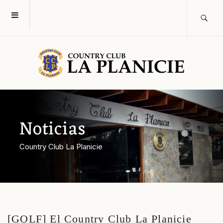
Noticias
Country Club La Planicie
[GOLF] El Country Club La Planicie