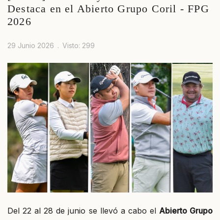
Destaca en el Abierto Grupo Coril - FPG
2026
29 Junio 2026
Visto: 299
Del 22 al 28 de junio se llevó a cabo el
Abierto Grupo