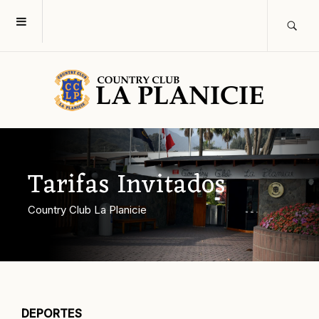
Tarifas Invitados
Country Club La Planicie
DEPORTES