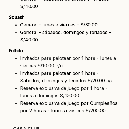
S/40.00
Squash
General - lunes a viernes - S/30.00
General - sábados, domingos y feriados -
S/40.00
Fulbito
Invitados para pelotear por 1 hora - lunes a
viernes S/10.00 c/u
Invitados para pelotear por 1 hora -
Sábados, domingos y feriados S/20.00 c/u
Reserva exclusiva de juego por 1 hora -
lunes a domingos S/120.00
Reserva exclusiva de juego por Cumpleaños
por 2 horas - lunes a viernes S/200.00