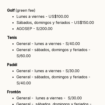
Golf
(green fee)
Lunes a viernes - US$100.00
Sábados, domingos y feriados - US$150.00
AGOSEP - S/200.00
Tenis
General - lunes a viernes - S/40.00
General - sábados, domingos y feriados -
S/60.00
Padél
General - lunes a viernes - S/30.00
General - sábados, domingos y feriados -
S/40.00
Frontón
General - lunes a viernes - S/30.00
General - sábados, domingos y feriados -