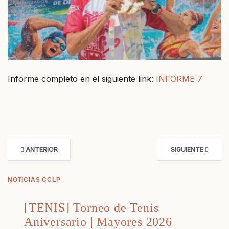
Informe completo en el siguiente link:
INFORME 7
ANTERIOR
SIGUIENTE
NOTICIAS CCLP
[TENIS] Torneo de Tenis
Aniversario | Mayores 2026