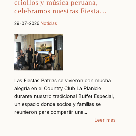
criollos y música peruana,
celebramos nuestras Fiesta…
29-07-2026
Noticias
Las Fiestas Patrias se vivieron con mucha
alegría en el Country Club La Planicie
durante nuestro tradicional Buffet Especial,
un espacio donde socios y familias se
reunieron para compartir una...
Leer mas