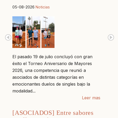
05-08-2026
Noticias
El pasado 19 de julio concluyó con gran
éxito el Torneo Aniversario de Mayores
2026, una competencia que reunió a
asociados de distintas categorías en
emocionantes duelos de singles bajo la
modalidad...
Leer mas
[ASOCIADOS] Entre sabores