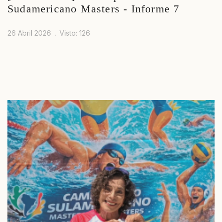
Sudamericano Masters - Informe 7
26 Abril 2026
Visto: 126