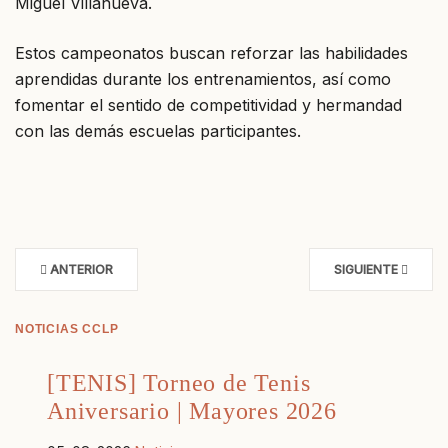
Miguel Villanueva.
Estos campeonatos buscan reforzar las habilidades
aprendidas durante los entrenamientos, así como
fomentar el sentido de competitividad y hermandad
con las demás escuelas participantes.
ANTERIOR
SIGUIENTE
NOTICIAS CCLP
[TENIS] Torneo de Tenis
Aniversario | Mayores 2026