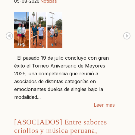
05-08-2026
Noticias
El pasado 19 de julio concluyó con gran
éxito el Torneo Aniversario de Mayores
2026, una competencia que reunió a
asociados de distintas categorías en
emocionantes duelos de singles bajo la
modalidad...
Leer mas
[ASOCIADOS] Entre sabores
criollos y música peruana,