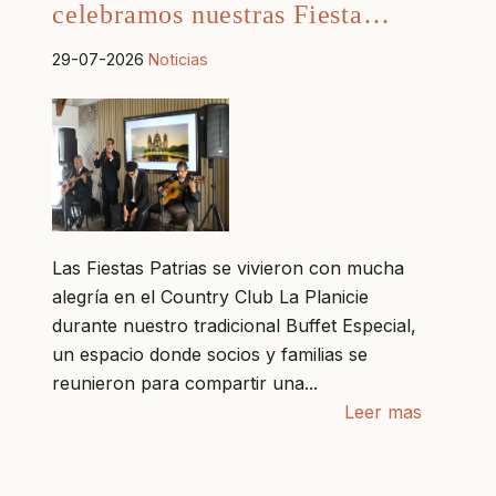
celebramos nuestras Fiesta…
29-07-2026
Noticias
Las Fiestas Patrias se vivieron con mucha
alegría en el Country Club La Planicie
durante nuestro tradicional Buffet Especial,
un espacio donde socios y familias se
reunieron para compartir una...
Leer mas