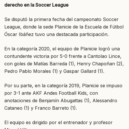
derecho en la Soccer League
Se disputó la primera fecha del campeonato Soccer
League, donde la sede Planicie de la Escuela de Fútbol
Óscar Ibáñez tuvo una destacada participación.
En la categoría 2020, el equipo de Planicie logró una
contundente victoria por 5-0 frente a Cantolao Lince,
con goles de Matías Barreda (1), Henry Chapoñan (2),
Pedro Pablo Morales (1) y Gaspar Gallard (1).
Por su parte, en la categoría 2019, Planicie se impuso
por 3-1 ante AKF Andes Football Kids, con
anotaciones de Benjamín Abugattas (1), Alessandro
Cataneo (1) y Franco Barreto (1).
El equipo es dirigido por el entrenador y profesor