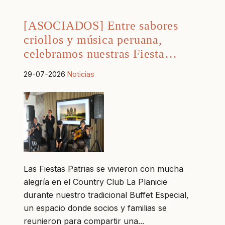
[ASOCIADOS] Entre sabores
criollos y música peruana,
celebramos nuestras Fiesta…
29-07-2026
Noticias
Las Fiestas Patrias se vivieron con mucha
alegría en el Country Club La Planicie
durante nuestro tradicional Buffet Especial,
un espacio donde socios y familias se
reunieron para compartir una...