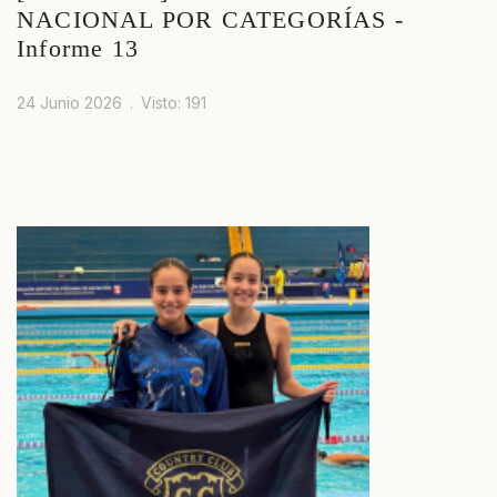
NACIONAL POR CATEGORÍAS -
Informe 13
24 Junio 2026
Visto: 191