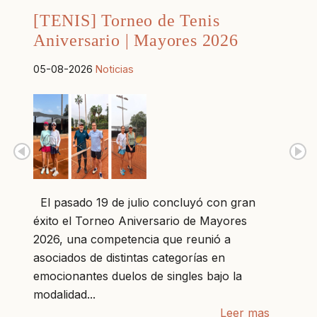
[TENIS] Torneo de Tenis
Aniversario | Mayores 2026
05-08-2026
Noticias
El pasado 19 de julio concluyó con gran
éxito el Torneo Aniversario de Mayores
2026, una competencia que reunió a
asociados de distintas categorías en
emocionantes duelos de singles bajo la
modalidad...
Leer mas