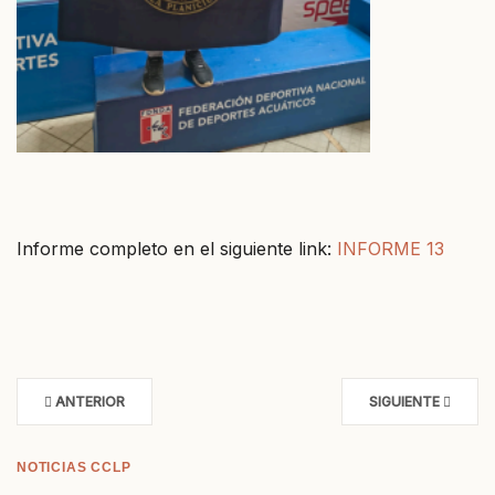
Informe completo en el siguiente link:
INFORME 13
ANTERIOR
SIGUIENTE
NOTICIAS CCLP