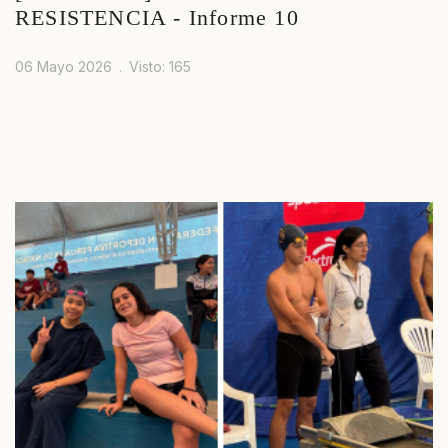
RESISTENCIA - Informe 10
06 Mayo 2026
Visto: 165