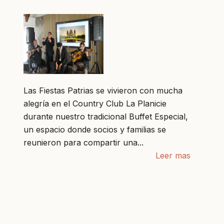
Las Fiestas Patrias se vivieron con mucha
alegría en el Country Club La Planicie
durante nuestro tradicional Buffet Especial,
un espacio donde socios y familias se
reunieron para compartir una...
Leer mas