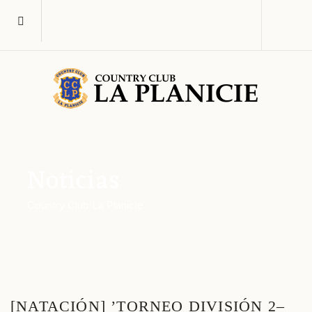
Noticias
Country Club La Planicie
[NATACIÓN] ’TORNEO DIVISIÓN 2–