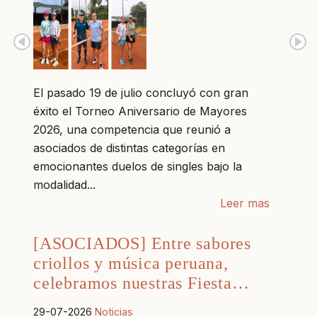
El pasado 19 de julio concluyó con gran
éxito el Torneo Aniversario de Mayores
2026, una competencia que reunió a
asociados de distintas categorías en
emocionantes duelos de singles bajo la
modalidad...
Leer mas
[ASOCIADOS] Entre sabores
criollos y música peruana,
celebramos nuestras Fiesta…
29-07-2026
Noticias