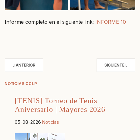
Informe completo en el siguiente link:
INFORME 10
ANTERIOR
SIGUIENTE
NOTICIAS CCLP
[TENIS] Torneo de Tenis
Aniversario | Mayores 2026
05-08-2026
Noticias