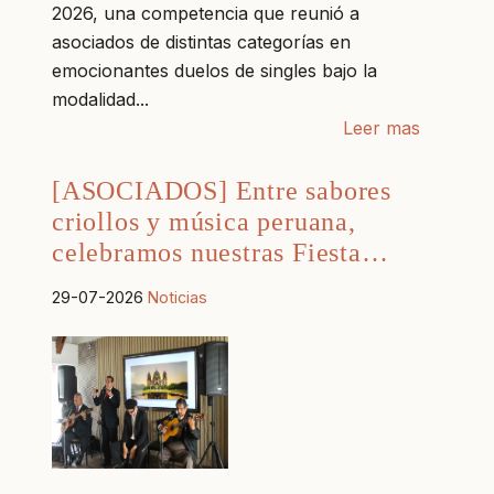
2026, una competencia que reunió a
asociados de distintas categorías en
emocionantes duelos de singles bajo la
modalidad...
Leer mas
[ASOCIADOS] Entre sabores
criollos y música peruana,
celebramos nuestras Fiesta…
29-07-2026
Noticias