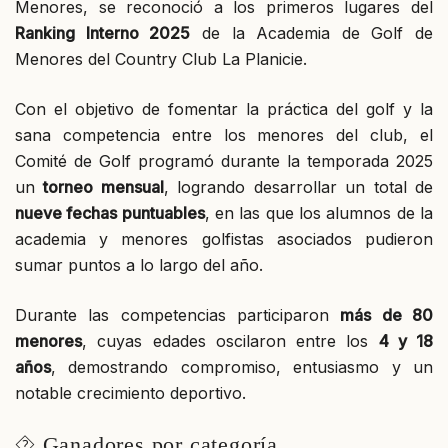
Menores, se reconoció a los primeros lugares del
Ranking Interno 2025
de la Academia de Golf de
Menores del Country Club La Planicie.
Con el objetivo de fomentar la práctica del golf y la
sana competencia entre los menores del club, el
Comité de Golf programó durante la temporada 2025
un
torneo mensual
, logrando desarrollar un total de
nueve fechas puntuables
, en las que los alumnos de la
academia y menores golfistas asociados pudieron
sumar puntos a lo largo del año.
Durante las competencias participaron
más de 80
menores
, cuyas edades oscilaron entre los
4 y 18
años
, demostrando compromiso, entusiasmo y un
notable crecimiento deportivo.
⯑ Ganadores por categoría