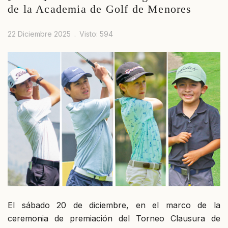
de la Academia de Golf de Menores
22 Diciembre 2025
Visto: 594
El sábado 20 de diciembre, en el marco de la
ceremonia de premiación del Torneo Clausura de