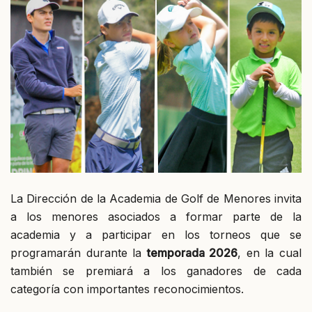
La Dirección de la Academia de Golf de Menores invita
a los menores asociados a formar parte de la
academia y a participar en los torneos que se
programarán durante la
temporada 2026
, en la cual
también se premiará a los ganadores de cada
categoría con importantes reconocimientos.