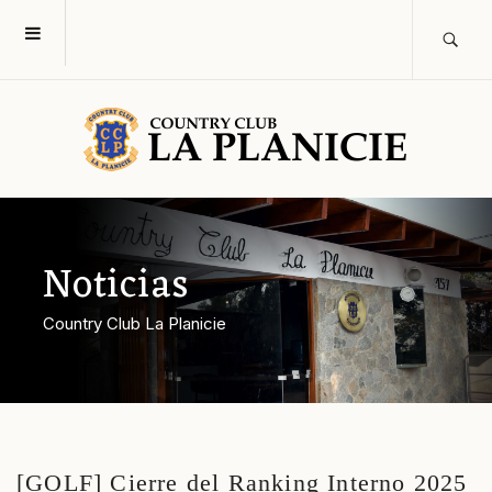
Noticias
Country Club La Planicie
[GOLF] Cierre del Ranking Interno 2025