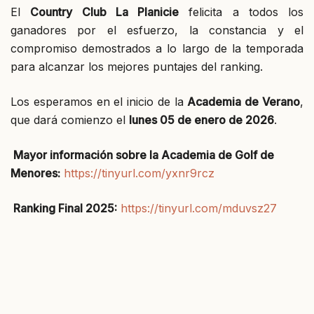
El
Country Club La Planicie
felicita a todos los
ganadores por el esfuerzo, la constancia y el
compromiso demostrados a lo largo de la temporada
para alcanzar los mejores puntajes del ranking.
Los esperamos en el inicio de la
Academia de Verano
,
que dará comienzo el
lunes 05 de enero de 2026
.
Mayor información sobre la Academia de Golf de
Menores:
https://tinyurl.com/yxnr9rcz
Ranking Final 2025:
https://tinyurl.com/mduvsz27