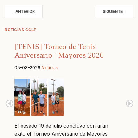
ANTERIOR
SIGUIENTE
NOTICIAS CCLP
[TENIS] Torneo de Tenis
Aniversario | Mayores 2026
05-08-2026
Noticias
El pasado 19 de julio concluyó con gran
éxito el Torneo Aniversario de Mayores