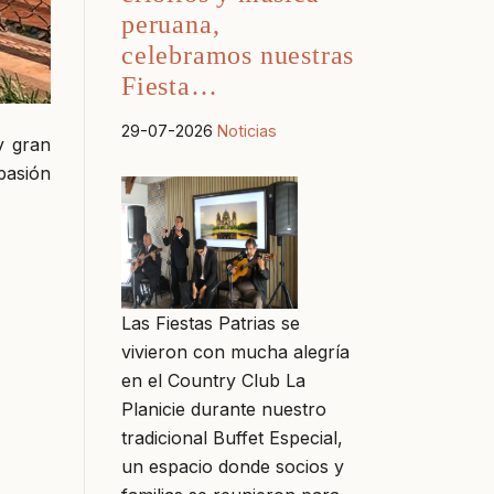
peruana,
celebramos nuestras
Fiesta…
29-07-2026
Noticias
y gran
pasión
Las Fiestas Patrias se
vivieron con mucha alegría
en el Country Club La
Planicie durante nuestro
tradicional Buffet Especial,
un espacio donde socios y