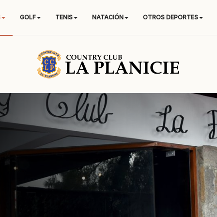
S
GOLF
TENIS
NATACIÓN
OTROS DEPORTES