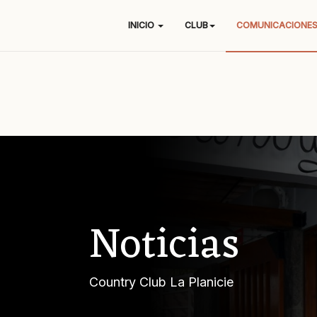
INICIO
CLUB
COMUNICACIONE
Noticias
Country Club La Planicie