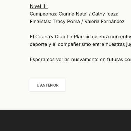
Nivel III:
Campeonas: Gianna Natal / Cathy Icaza
Finalistas: Tracy Poma / Valeria Fernández
El Country Club La Planicie celebra con entu
deporte y el compañerismo entre nuestras ju
Esperamos verlas nuevamente en futuras co
ANTERIOR