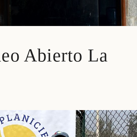
eo Abierto La