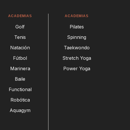
ACADEMIAS
ACADEMIAS
Golf
Pilates
Tenis
Spinning
Natación
Taekwondo
Fútbol
Stretch Yoga
Marinera
Power Yoga
Baile
Functional
Robótica
Aquagym