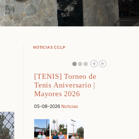
NOTICIAS CCLP
[TENIS] Torneo de
Tenis Aniversario |
Mayores 2026
05-08-2026
Noticias