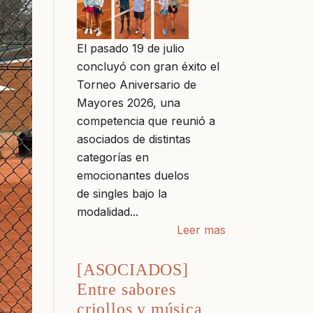
El pasado 19 de julio
concluyó con gran éxito el
Torneo Aniversario de
Mayores 2026, una
competencia que reunió a
asociados de distintas
categorías en
emocionantes duelos
de singles bajo la
modalidad...
Leer mas
[ASOCIADOS]
Entre sabores
criollos y música