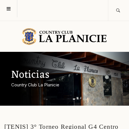
Noticias
Country Club La Planicie
[TENIS] 3° Torneo Regional G4 Centro