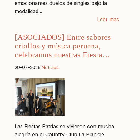
emocionantes duelos de singles bajo la
modalidad...
Leer mas
[ASOCIADOS] Entre sabores
criollos y música peruana,
celebramos nuestras Fiesta…
29-07-2026
Noticias
Las Fiestas Patrias se vivieron con mucha
alegría en el Country Club La Planicie