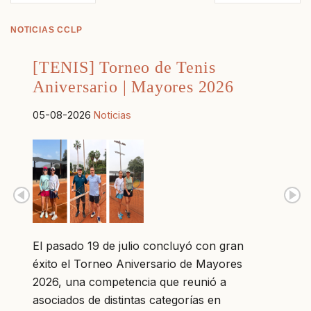
NOTICIAS CCLP
[TENIS] Torneo de Tenis
Aniversario | Mayores 2026
05-08-2026
Noticias
El pasado 19 de julio concluyó con gran
éxito el Torneo Aniversario de Mayores
2026, una competencia que reunió a
asociados de distintas categorías en