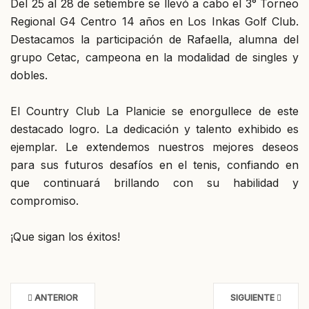
Del 25 al 28 de setiembre se llevó a cabo el 3° Torneo
Regional G4 Centro 14 años en Los Inkas Golf Club.
Destacamos la participación de Rafaella, alumna del
grupo Cetac, campeona en la modalidad de singles y
dobles.
El Country Club La Planicie se enorgullece de este
destacado logro. La dedicación y talento exhibido es
ejemplar. Le extendemos nuestros mejores deseos
para sus futuros desafíos en el tenis, confiando en
que continuará brillando con su habilidad y
compromiso.
¡Que sigan los éxitos!
ANTERIOR
SIGUIENTE