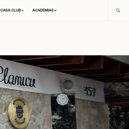
CASA CLUB
ACADEMIAS