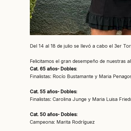
Del 14 al 18 de julio se llevó a cabo el 3er
Felicitamos el gran desempeño de nuestras a
Cat. 65 años- Dobles
:
Finalistas: Rocío Bustamante y Maria Penago
Cat. 55 años- Dobles:
Finalistas: Carolina Junge y Maria Luisa Fried
Cat. 50 años- Dobles:
Campeona: Marita Rodríguez