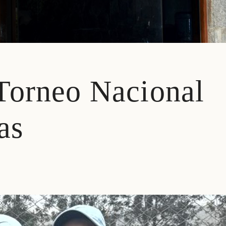
Torneo Nacional
as