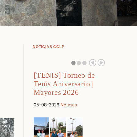
NOTICIAS CCLP
[TENIS] Torneo de
Tenis Aniversario |
Mayores 2026
05-08-2026
Noticias