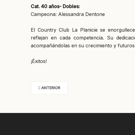
Cat. 40 años- Dobles:
Campeona: Alessandra Dentone
El Country Club La Planicie se enorgullece
reflejan en cada competencia. Su dedicac
acompañándolas en su crecimiento y futuros 
¡Éxitos!
ANTERIOR