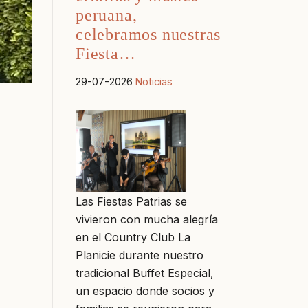
peruana,
celebramos nuestras
Fiesta…
29-07-2026
Noticias
Las Fiestas Patrias se
vivieron con mucha alegría
en el Country Club La
Planicie durante nuestro
tradicional Buffet Especial,
un espacio donde socios y