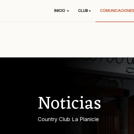
INICIO
CLUB
COMUNICACIONE
Noticias
Country Club La Planicie