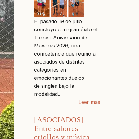
El pasado 19 de julio
concluyó con gran éxito el
Torneo Aniversario de
Mayores 2026, una
competencia que reunió a
asociados de distintas
categorías en
emocionantes duelos
de singles bajo la
modalidad...
Leer mas
[ASOCIADOS]
Entre sabores
criollos y música