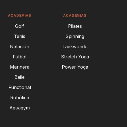
ACADEMIAS
ACADEMIAS
Golf
Pilates
Tenis
Spinning
Natación
Taekwondo
Fútbol
Stretch Yoga
Marinera
Power Yoga
Baile
Functional
Robótica
Aquagym