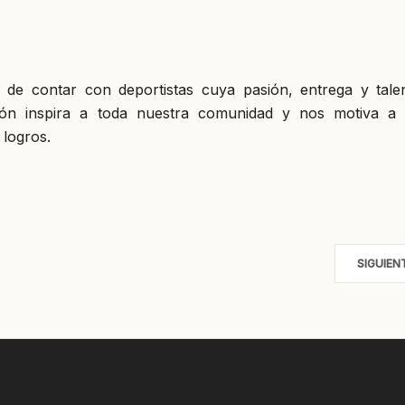
 de contar con deportistas cuya pasión, entrega y tale
ión inspira a toda nuestra comunidad y nos motiva a 
logros.
SIGUIEN