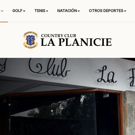
S
GOLF
TENIS
NATACIÓN
OTROS DEPORTES