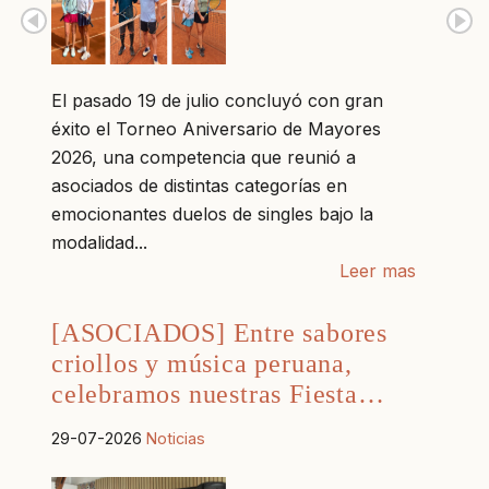
El pasado 19 de julio concluyó con gran
éxito el Torneo Aniversario de Mayores
2026, una competencia que reunió a
asociados de distintas categorías en
emocionantes duelos de singles bajo la
modalidad...
Leer mas
[ASOCIADOS] Entre sabores
criollos y música peruana,
celebramos nuestras Fiesta…
29-07-2026
Noticias