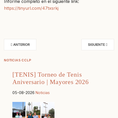
Informe completo en el siguiente link:
https://tinyurl.com/47txsrkj
ANTERIOR
SIGUIENTE
NOTICIAS CCLP
[TENIS] Torneo de Tenis
Aniversario | Mayores 2026
05-08-2026
Noticias