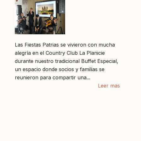
Las Fiestas Patrias se vivieron con mucha
alegría en el Country Club La Planicie
durante nuestro tradicional Buffet Especial,
un espacio donde socios y familias se
reunieron para compartir una...
Leer mas