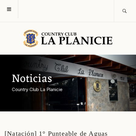
Noticias
Country Club La Planicie
[Natación] 1° Punteable de Aguas