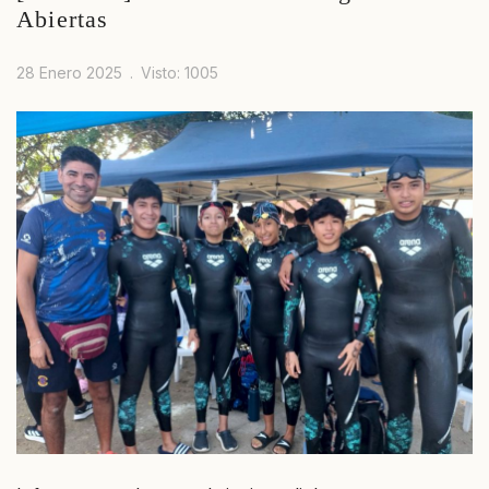
Abiertas
28 Enero 2025
Visto: 1005