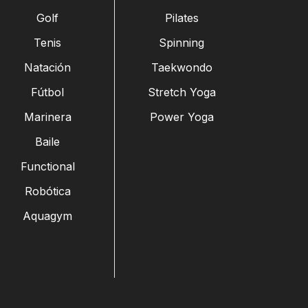
Golf
Pilates
Tenis
Spinning
Natación
Taekwondo
Fútbol
Stretch Yoga
Marinera
Power Yoga
Baile
Functional
Robótica
Aquagym