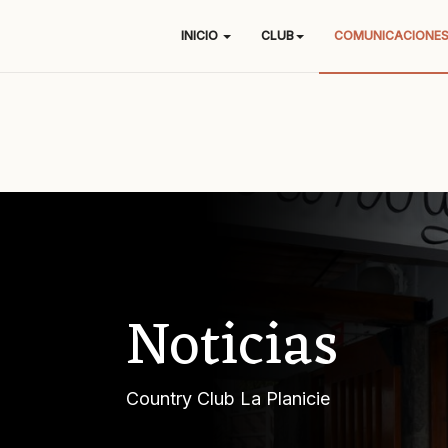
INICIO
CLUB
COMUNICACIONE
Noticias
Country Club La Planicie