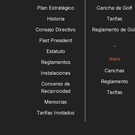
Plan Estratégico
Cancha de Golf
Historia
Tarifas
Consejo Directivo
Reglamento de Gol
Past President
-
Estatuto
TENIS
Reglamentos
Canchas
Instalaciones
Reglamento
Convenio de
Reciprocidad
Tarifas
Memorias
Tarifas Invitados