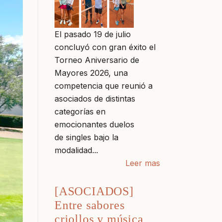
El pasado 19 de julio
concluyó con gran éxito el
Torneo Aniversario de
Mayores 2026, una
competencia que reunió a
asociados de distintas
categorías en
emocionantes duelos
de singles bajo la
modalidad...
Leer mas
[ASOCIADOS]
Entre sabores
criollos y música