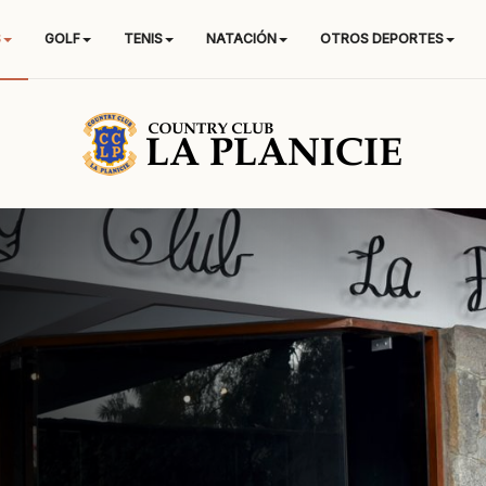
S
GOLF
TENIS
NATACIÓN
OTROS DEPORTES