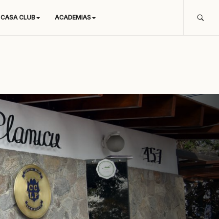
CASA CLUB
ACADEMIAS